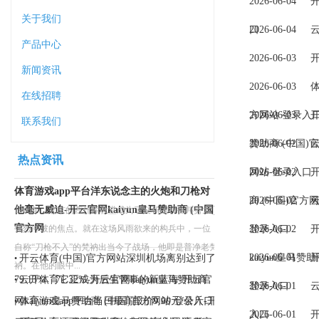
2026-06-04
开
关于我们
口
2026-06-04
云
产品中心
2026-06-03
开
新闻资讯
2026-06-03
体
在线招聘
方网站 登录入
2026-06-03
联系我们
赞助商 (中国)
2026-06-02
云
热点资讯
网站 登录入口
2026-06-02
体育游戏app平台洋东说念主的火炮和刀枪对
商 (中国)官方
2026-06-02
他毫无威迫-开云官网kaiyun皇马赞助商 (中国)
1900年，北京的西什库教堂成为了义和团和番邦势力
官方网
强烈冲破的焦点。就在这场风雨欲来的构兵中，一位
登录入口
2026-06-02
自称“刀枪不入”的梵衲出当今了战场，他即是普净老梵
kaiyun皇马赞
2026-06-01
开
开云体育(中国)官方网站深圳机场离别达到了
•
衲。在他的眼中...
79.13%、71.32%-开云官网kaiyun皇马赞助商
云开体育它正成为后生管事的新蓝海-开云官
•
登录入口
2026-06-01
云
网kaiyun皇马赞助商 (中国)官方网站 登录入口
体育游戏app平台当日最高报价9.00元/公斤-开
•
入口
2026-06-01