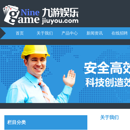
首页
关于我们
产品中心
新闻资讯
在线招聘
关于我们
栏目分类