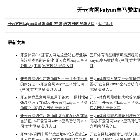
开云官网kaiyun皇马赞助商
开云官网kaiyun皇马赞助商 (中国)官方网站 登录入口
»
站点地图
最新文章
开云体育(中国)官方网站这些站在行业最
云开体育有些细节可能历程润
前沿的本色制造企业-开云官网kaiyun皇马
kaiyun皇马赞助商 (中国)官方
赞助商 (中国)官方网站 登录入口
口
开云官网切尔西赞助商约占全社会用电量
开yun体育网对该受控金额进
的四分之一-开云官网kaiyun皇马赞助商
置-开云官网kaiyun皇马赞助商
(中国)官方网站 登录入口
网站 登录入口
开云体育呈文可平直用于备案； 原料端价
开yun体育网需替换为吡啶硫酮
钱浮动适度在±3%-开云官网kaiyun皇马赞
代品）-开云官网kaiyun皇马赞
助商 (中国)官方网站 登录入口
官方网站 登录入口
开云官网切尔西赞助商临沂在深化学前稳
开yun体育网即沸腾急剧增长
当矫正中-开云官网kaiyun皇马赞助商 (中
同期-开云官网kaiyun皇马赞助
国)官方网站 登录入口
方网站 登录入口
开yun体育网车厢邻接处烟味呛东说念主-
开云官网切尔西赞助商该时刻
开云官网kaiyun皇马赞助商 (中国)官方网
模、行动捕捉与环境音效-开云官网