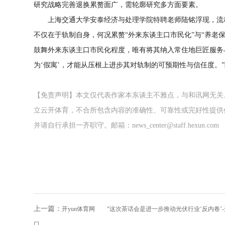
研究战略完善退换累赘面广，需轮廓研究多方面要素。
上海交通大学安泰经济与处理学院特聘老师陆铭浮现，流
不仅在于轨制自身，何况累赘“外来东谈主口市民化”与“养老
鼓舞外来东谈主口市民化程度，唯有将其纳入常住地巨匠服务
为‘假寓’，才能从压根上进步其对轨制的可预期性与信任度。
【免责声明】本文仅代表作家本东谈主不雅点，与和讯网无关
立云开体育，不合所包含内容的准确性、可靠性或完好性提供
并请自行承担一齐职守。邮箱：news_center@staff.hexun.com
上一篇：
开yun体育网 “这次茶话会是进一步推动光伏行业‘反内卷’-开云
口