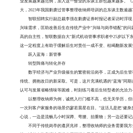
业发展越来越范例，加入这一瞥业的东谈主群也越来越多。《20
大，2023年我国剿袭过管事整理收纳师培训的总东谈主数逾越7.
智联招聘实行副总裁李强在剿袭证券时报记者采访时浮现
兴味需求，匡助改善后生在传统产业中“兴味与岗亭错配”的
高的自主性，智联数据自大“新式机动管事求职者中25岁以下东
这一定程度上有助于缓解后生对责任一成不变、枯竭翻新发展
跃入蓝海：新管事
转型阵痛与转化并存
数字经济与产业升级催生的繁密前沿岗亭，正成为后生管
传统、拥抱改日的新采取。可是，这片充满机遇的“蓝海”同
认可与发展省略情味等困难，时刻练习着后生转型者的允洽力
以整理收纳师为例，诚然入行门槛不高，也无关学历，但
一次到客户家服务的场景仍寥若晨星在目。“这活儿是把‘健身房
心说，一边是流畅几小时深蹲、弯腰、抬重物；另一边还要记
不同于传统岗亭的遵厌兆祥，整理收纳师的业务需要我方