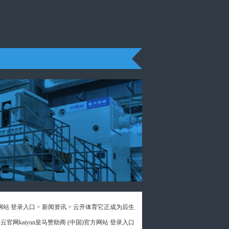
方网站 登录入口
>
新闻资讯
> 云开体育它正成为后生
云官网kaiyun皇马赞助商 (中国)官方网站 登录入口