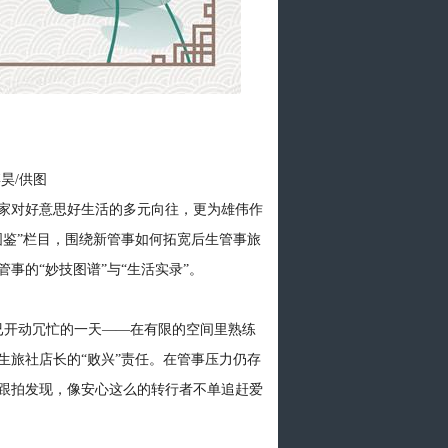
昊/供图
家对好意思好生活的多元向往，更为雄伟作
图鉴”栏目，围绕新管事如何拓宽后生管事旅
事的“妙技图谱”与“生活实录”。
已开动冗忙的一天——在有限的空间里熟练
生旅社店长的“败兴”责任。在管事压力仍存
跟拍发现，像安心这么的转行者不单追赶爱