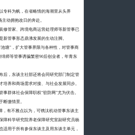
以专科为帆，在省略情的海潮里从头界
一场主动拥抱改日的奔赴。
事，装修管家、跨境电商运营处理师等新管事已
是新管事形态鼎沸发展的生动注脚。
蓄池塘”，扩大管事界限与各种性，对管事商
缠绵师等管事诱骗繁密90后创业者，年青东
布后，东谈主社部还将会同研究部门制定管
才培养和商场需求对接、与社会发展同步。
管事群体社会保障职权“驻防网”尤为伏击。
于断缴情景。
保障，有不雅点以为，可镌汰机动管事东谈主
保障科学研究院养老保障研究室副研究员杨
也适用于所有参保东谈主及用东谈主单元，