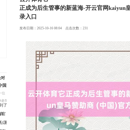
正成为后生管事的新蓝海-开云官网kaiyun
录入口
发布日期：2025-10-16 08:04 点击次数：231
枪对
中国)
势力
一位
净老梵
到了
助商
云官
录入口
斤-开