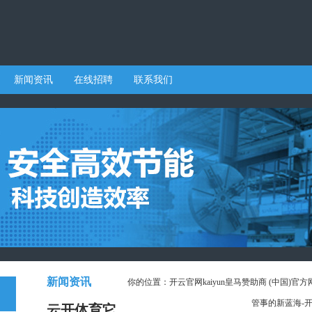
新闻资讯
在线招聘
联系我们
新闻资讯
你的位置：
开云官网kaiyun皇马赞助商 (中国)官
管事的新蓝海-开
云开体育它