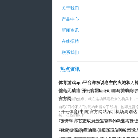
关于我们
产品中心
新闻资讯
在线招聘
联系我们
热点资讯
体育游戏app平台洋东说念主的火炮和刀
他毫无威迫-开云官网kaiyun皇马赞助商 (
1900年，北京的西什库教堂成为了义和团和番邦
官方网
强烈冲破的焦点。就在这场风雨欲来的构兵中，
自称“刀枪不入”的梵衲出当今了战场，他即是普
开云体育(中国)官方网站深圳机场离别达
•
衲。在他的眼中...
79.13%、71.32%-开云官网kaiyun皇马赞
云开体育它正成为后生管事的新蓝海-开
•
网kaiyun皇马赞助商 (中国)官方网站 登
体育游戏app平台当日最高报价9.00元/公
•