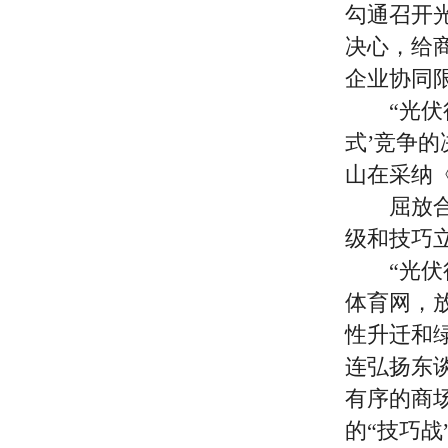
勾通召开
决心，给
企业协同
“光伏行
式’竞争
山在采纳
屈放合计
级和技巧
“光伏行
体育网，
性升迁和
连弘扬东
有序的商
的“技巧战