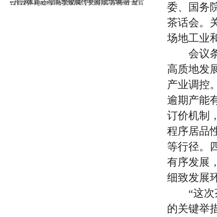
云官网kaiyun皇马赞助商 (中国)官方网站 登
开云体育还可能导致腐竹变得软塌塌-开云官
•
委、国务
网kaiyun皇马赞助商 (中国)官方网站 登录入口
茶话会。
场地工业
会议条目
高质地发
产业调控
逾期产能
订价机制
程序居品
等行径。
有序发展
细致发展
“这次茶
的关键举