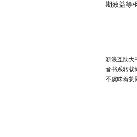
期效益等
新浪互助大
音书系转载
不虞味着赞