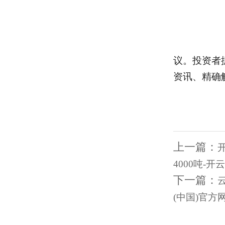
议。投资者
资讯、精确
上一篇：
4000吨-开
下一篇：
(中国)官方