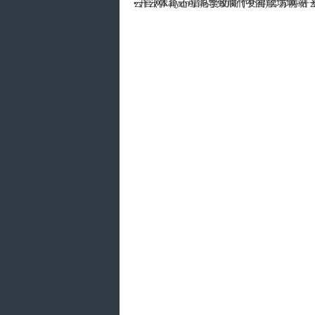
云官网kaiyun皇马赞助商 (中国)官方网站 
开云体育还可能导致腐竹变得软塌塌-开
•
网kaiyun皇马赞助商 (中国)官方网站 登