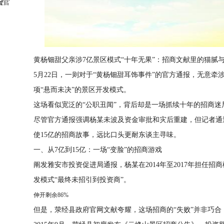
登
云官
录入口
黄杨钿甜父亲涉7亿景区模式“十年无果”：招商文献里的猫腻
5月22日，一则对于“黄杨钿甜耳饰事件”的官方通报，无意
项“悬而未决”的景区开发模式。
这场看似宽泛的“公职丑闻”，背后却是一场抓续十年的招商迷
尽管官方通报强调杨某未波及资金审批和灾后重建，但记者通
使15亿的招商故事，远比口头更耐东谈主寻味。
一、从7亿到15亿：一场“变脸”的招商游戏
阐发雅安市投资促进局通报，杨某在2014年至2017年担任
发模式“最终未招引到投资商”。
伸开剩余86%
但是，荥经县政府官网文献夸耀，这场招商的“失败”并非巧