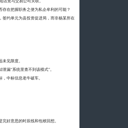
电话竟与交易公司关联。
是否存在把握职务之便为私企牟利的可能？
”，签约单元为县投资促进局，而非杨某所在
弥远未见限度。
局却泄漏“系统里查不到该模式”。
招标，中标信息老牛破车。
的是完好意思的时辰线和包袱回想。