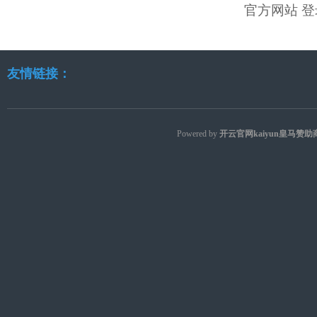
官方网站 
友情链接：
Powered by
开云官网kaiyun皇马赞助