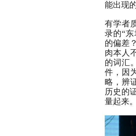
能出现的
有学者
录的“
的偏差
肉本人
的词汇
件，因
略，辨
历史的
量起来