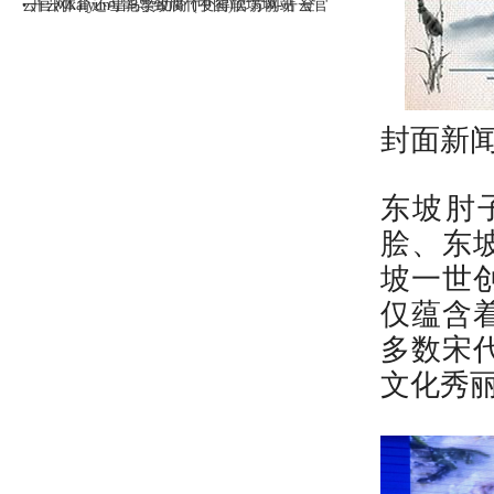
云官网kaiyun皇马赞助商 (中国)官方网站 登
开云体育还可能导致腐竹变得软塌塌-开云官
•
网kaiyun皇马赞助商 (中国)官方网站 登录入口
封面新闻
东坡肘
脍、东
坡一世
仅蕴含
多数宋
文化秀