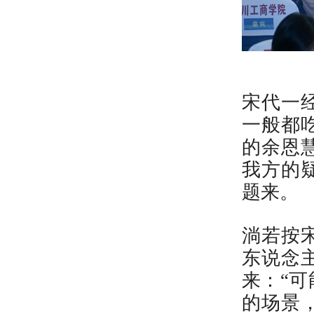
宋代一
一般都
的余恩
我方的
题来。
淌若按
东说念
来：“
的场景