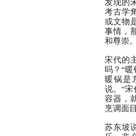
发现的
考古学
或文物
事情，
和尊崇
宋代的
吗？“
暖锅是
说。“
容器，
烹调面目
苏东坡