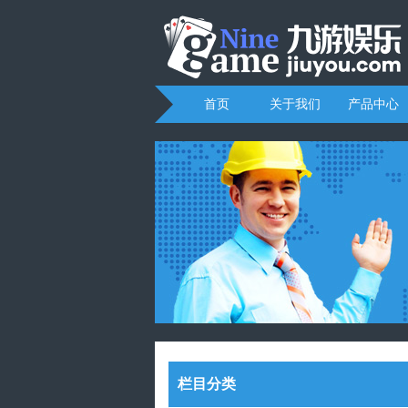
首页
关于我们
产品中心
栏目分类