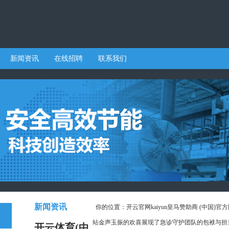
新闻资讯
在线招聘
联系我们
新闻资讯
你的位置：
开云官网kaiyun皇马赞助商 (中国)官
站金声玉振的欢喜展现了急诊守护团队的包袱与担当-开
开云体育(中