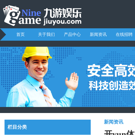
首页
关于我们
产品中心
新闻资讯
在线招聘
新闻资讯
栏目分类
开yun体