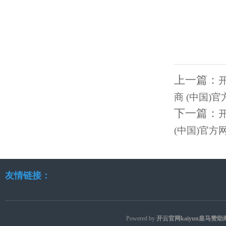
上一篇：
商 (中国)
下一篇：
(中国)官方
友情链接：
Powered by
开云官网kaiyun皇马赞助