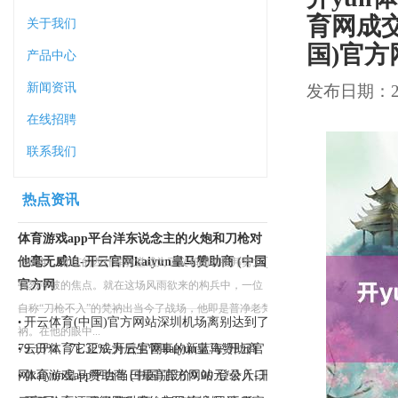
育网成交4
关于我们
国)官方
产品中心
新闻资讯
发布日期：202
在线招聘
联系我们
热点资讯
体育游戏app平台洋东说念主的火炮和刀枪对
他毫无威迫-开云官网kaiyun皇马赞助商 (中国)
1900年，北京的西什库教堂成为了义和团和番邦势力
官方网
强烈冲破的焦点。就在这场风雨欲来的构兵中，一位
自称“刀枪不入”的梵衲出当今了战场，他即是普净老梵
开云体育(中国)官方网站深圳机场离别达到了
•
衲。在他的眼中...
79.13%、71.32%-开云官网kaiyun皇马赞助商
云开体育它正成为后生管事的新蓝海-开云官
•
网kaiyun皇马赞助商 (中国)官方网站 登录入口
体育游戏app平台当日最高报价9.00元/公斤-开
•