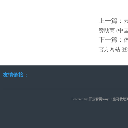
上一篇：
云
赞助商 (中
下一篇：
体
官方网站 
友情链接：
Powered by
开云官网kaiyun皇马赞助