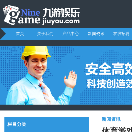
首页
关于我们
产品中心
新闻资讯
在线招聘
新闻资讯
栏目分类
体育游