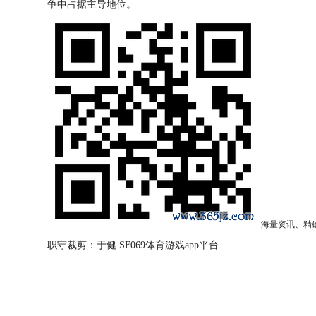
争中占据主导地位。
海量资讯、精确
职守裁剪：于健 SF069体育游戏app平台