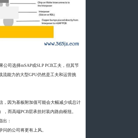
司选择mSAP或SLP PCB工夫，但其节
载流能力的大型GPU仍然是工夫和运营挑
音信，因为基板附加值可能会大幅减少或总计
），而高端PCB层承担封装内路由枢纽。
指出：
度学问的公司将更有上风。