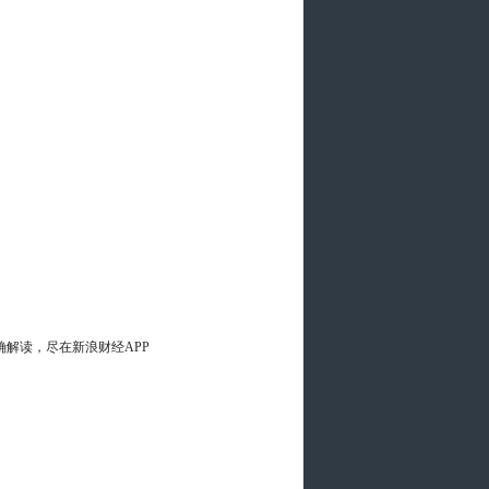
解读，尽在新浪财经APP