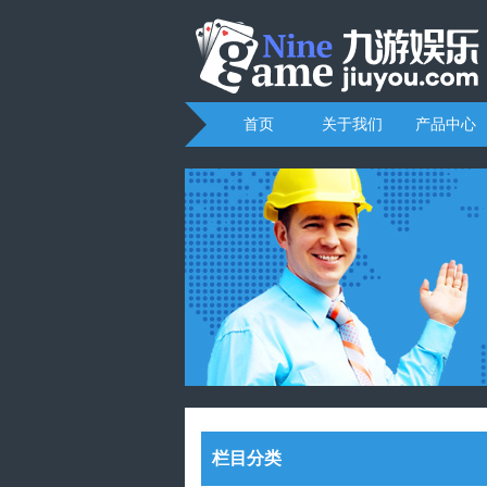
首页
关于我们
产品中心
栏目分类