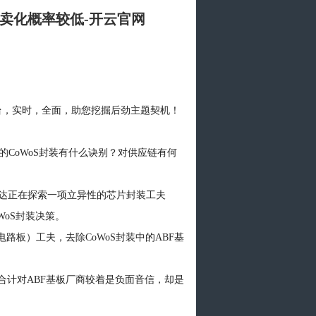
卖化概率较低-开云官网
口
台，实时，全面，助您挖掘后劲主题契机！
的CoWoS封装有什么诀别？对供应链有何
伟达正在探索一项立异性的芯片封装工夫
CoWoS封装决策。
路板）工夫，去除CoWoS封装中的ABF基
，合计对ABF基板厂商较着是负面音信，却是