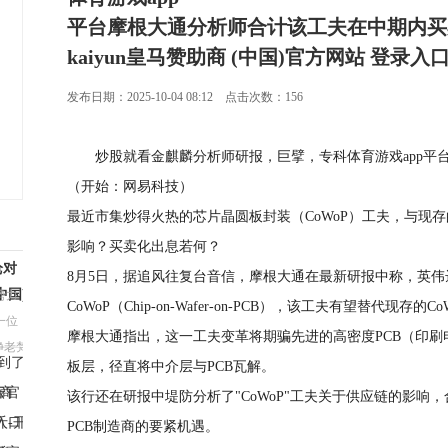
平台摩根大通分析师合计该工夫在中期内买
kaiyun皇马赞助商 (中国)官方网站 登录入
发布日期：2025-10-04 08:12 点击次数：156
炒股就看金麒麟分析师研报，巨擘，专科体育游戏app平
（开始：网易科技）
最近市集炒得火热的芯片晶圆板封装（CoWoP）工夫，与现存
影响？买卖化出息若何？
枪对
8月5日，据追风往复台音信，摩根大通在最新研报中称，英
中国)
势力
CoWoP（Chip-on-Wafer-on-PCB），该工夫有望替代现存的
一位
摩根大通指出，这一工夫变革将期骗先进的高密度PCB（印刷电
净老梵
到了
板层，径直将中介层与PCB瓦解。
助商
云官
该行还在研报中堤防分析了"CoWoP"工夫关于供应链的影响
录入口
斤-开
PCB制造商的要紧机遇。